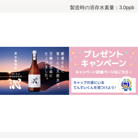
製造時の溶存水素量：3.0ppb