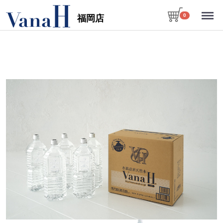
Menu
0
福岡店